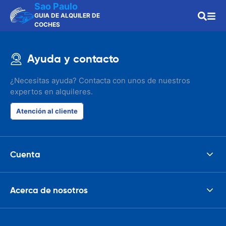
Sao Paulo
GUIA DE ALQUILER DE
COCHES
Ayuda y contacto
¿Necesitas ayuda? Contacta con unos de nuestros
expertos en alquileres.
Atención al cliente
Cuenta
Acerca de nosotros