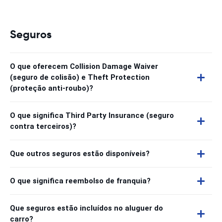
Seguros
O que oferecem Collision Damage Waiver
(seguro de colisão) e Theft Protection
(proteção anti-roubo)?
O que significa Third Party Insurance (seguro
contra terceiros)?
Que outros seguros estão disponíveis?
O que significa reembolso de franquia?
Que seguros estão incluídos no aluguer do
carro?