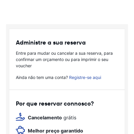
Administre a sua reserva
Entre para mudar ou cancelar a sua reserva, para
confirmar um orçamento ou para imprimir o seu
voucher
Ainda não tem uma conta?
Registre-se aqui
Por que reservar connosco?
Cancelamento
grátis
Melhor preço garantido