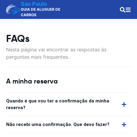
Sao Paulo
GUIA DE ALUGUER DE
CARROS
FAQs
Nesta página vai encontrar as respostas às
perguntas mais frequentes.
A minha reserva
Quando é que vou ter a confirmação da minha
reserva?
Não recebi uma confirmação. Que devo fazer?