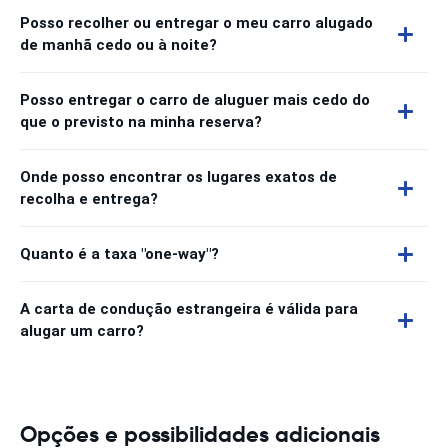
Posso recolher ou entregar o meu carro alugado
de manhã cedo ou à noite?
Posso entregar o carro de aluguer mais cedo do
que o previsto na minha reserva?
Onde posso encontrar os lugares exatos de
recolha e entrega?
Quanto é a taxa "one-way"?
A carta de condução estrangeira é válida para
alugar um carro?
Opções e possibilidades adicionais