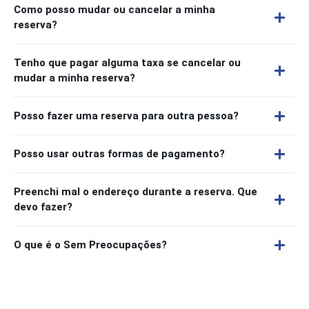
Como posso mudar ou cancelar a minha
reserva?
Tenho que pagar alguma taxa se cancelar ou
mudar a minha reserva?
Posso fazer uma reserva para outra pessoa?
Posso usar outras formas de pagamento?
Preenchi mal o endereço durante a reserva. Que
devo fazer?
O que é o Sem Preocupações?