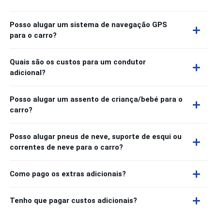
Posso alugar um sistema de navegação GPS
para o carro?
Quais são os custos para um condutor
adicional?
Posso alugar um assento de criança/bebé para o
carro?
Posso alugar pneus de neve, suporte de esqui ou
correntes de neve para o carro?
Como pago os extras adicionais?
Tenho que pagar custos adicionais?