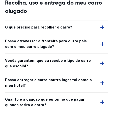
Recolha, uso e entrega do meu carro
alugado
O que preciso para recolher o carro?
Posso atravessar a fronteira para outro país
com o meu carro alugado?
Vocês garantem que eu recebo o tipo de carro
que escolhi?
Posso entregar o carro noutro lugar tal como o
meu hotel?
Quanto é a caução que eu tenho que pagar
quando retiro o carro?