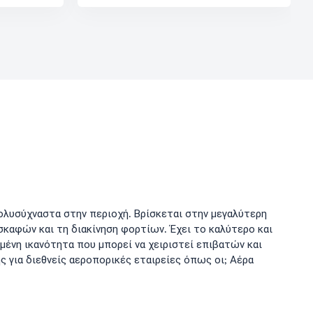
ολυσύχναστα στην περιοχή. Βρίσκεται στην μεγαλύτερη
καφών και τη διακίνηση φορτίων. Έχει το καλύτερο και
μένη ικανότητα που μπορεί να χειριστεί επιβατών και
ς για διεθνείς αεροπορικές εταιρείες όπως οι; Αέρα