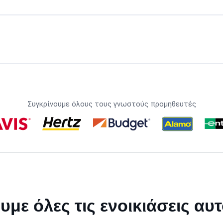
Συγκρίνουμε όλους τους γνωστούς προμηθευτές
υμε όλες τις ενοικιάσεις αυ