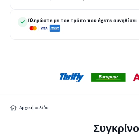
Πληρώστε με τον τρόπο που έχετε συνηθίσει
Αρχική σελίδα
Συγκρίνο