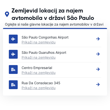
Zemljevid lokacij za najem
avtomobila v državi São Paulo
Oglejte si naše glavne lokacije za najem avtomobilov v državi
São Paulo
São Paulo Congonhas Airport
Prikaži na zemljevidu
São Paulo Guarulhos Airport
Prikaži na zemljevidu
Centro Empresarial
Prikaži na zemljevidu
Rua Da Consolacao 345
Prikaži na zemljevidu